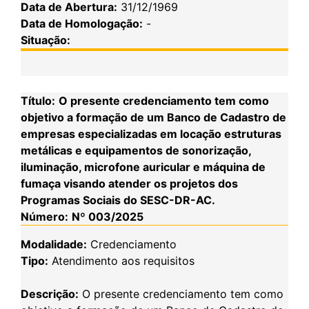
Data de Abertura:
31/12/1969
Data de Homologação:
-
Situação:
Título:
O presente credenciamento tem como
objetivo a formação de um Banco de Cadastro de
empresas especializadas em locação estruturas
metálicas e equipamentos de sonorização,
iluminação, microfone auricular e máquina de
fumaça visando atender os projetos dos
Programas Sociais do SESC-DR-AC.
Número:
Nº 003/2025
Modalidade:
Credenciamento
Tipo:
Atendimento aos requisitos
Descrição:
O presente credenciamento tem como