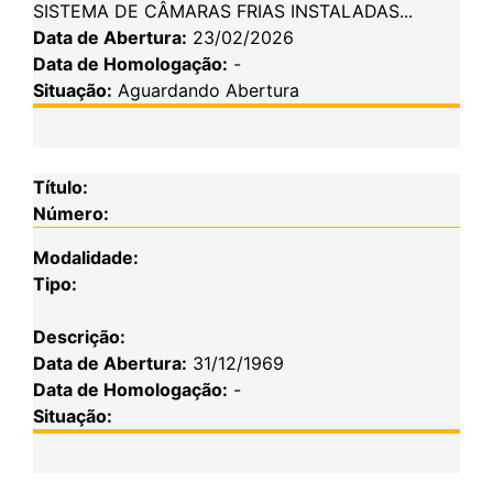
SISTEMA DE CÂMARAS FRIAS INSTALADAS...
Data de Abertura:
23/02/2026
Data de Homologação:
-
Situação:
Aguardando Abertura
Título:
Número:
Modalidade:
Tipo:
Descrição:
Data de Abertura:
31/12/1969
Data de Homologação:
-
Situação: