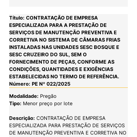
Título:
CONTRATAÇÃO DE EMPRESA
ESPECIALIZADA PARA A PRESTAÇÃO DE
SERVIÇOS DE MANUTENÇÃO PREVENTIVA E
CORRETIVA NO SISTEMA DE CÂMARAS FRIAS
INSTALADAS NAS UNIDADES SESC BOSQUE E
SESC CRUZEIRO DO SUL, SEM O
FORNECIMENTO DE PEÇAS, CONFORME AS
CONDIÇÕES, QUANTIDADES E EXIGÊNCIAS
ESTABELECIDAS NO TERMO DE REFERÊNCIA.
Número:
PE Nº 022/2025
Modalidade:
Pregão
Tipo:
Menor preço por lote
Descrição:
CONTRATAÇÃO DE EMPRESA
ESPECIALIZADA PARA PRESTAÇÃO DE SERVIÇOS
DE MANUTENÇÃO PREVENTIVA E CORRETIVA NO